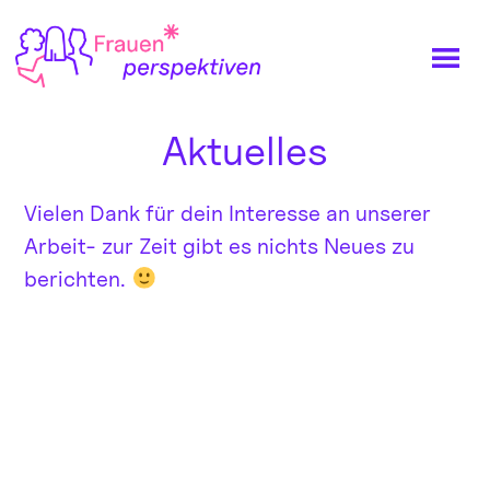
Zum
Inhalt
springen
Aktuelles
Vielen Dank für dein Interesse an unserer
Arbeit- zur Zeit gibt es nichts Neues zu
berichten.