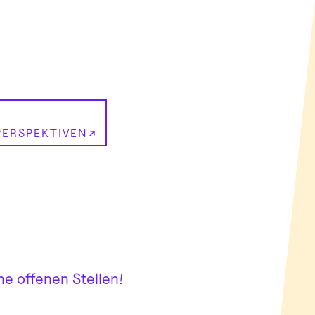
ERSPEKTIVEN
ne offenen Stellen!