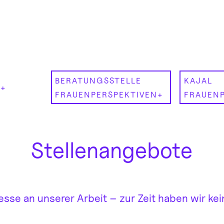
BERATUNGSSTELLE
KAJAL
T
FRAUENPERSPEKTIVEN
FRAUENP
Stellenangebote
esse an unserer Arbeit – zur Zeit haben wir kei